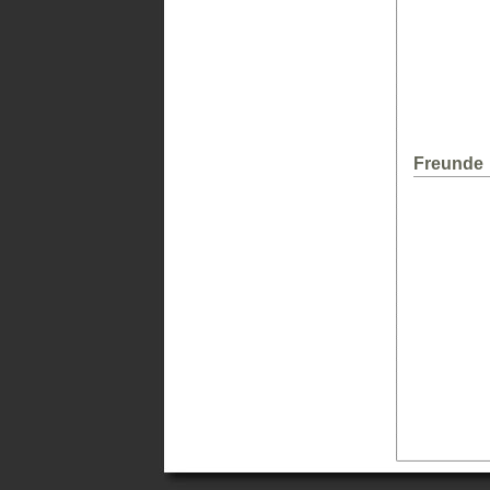
Freunde