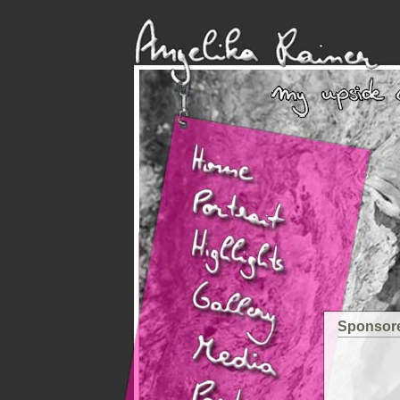
Sponsor