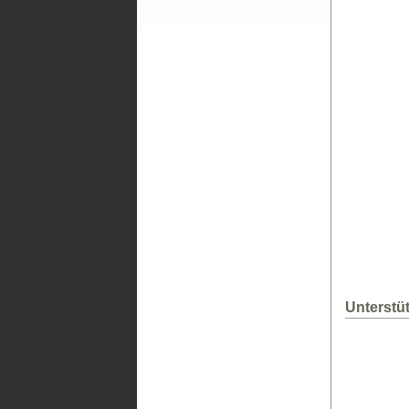
Unterstü